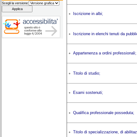
Scegli la versione:
Iscrizione in albi;
Iscrizione in elenchi tenuti da pubbl
Appartenenza a ordini professionali
Titolo di studio;
Esami sostenuti;
Qualifica professionale posseduta;
Titolo di specializzazione, di abilit