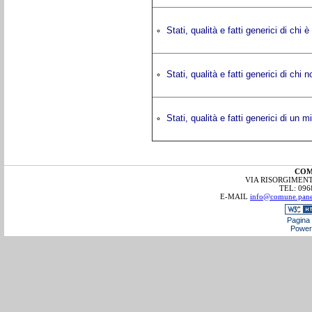
Stati, qualità e fatti generici di chi 
Stati, qualità e fatti generici di chi
Stati, qualità e fatti generici di un 
COM
VIA RISORGIMENTO
TEL: 096
E-MAIL
info@comune.panett
Pagina 
Power