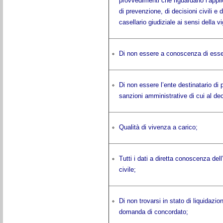
provvedimenti che riguardano l’appli
di prevenzione, di decisioni civili e
casellario giudiziale ai sensi della 
Di non essere a conoscenza di esser
Di non essere l’ente destinatario di 
sanzioni amministrative di cui al de
Qualità di vivenza a carico;
Tutti i dati a diretta conoscenza dell
civile;
Di non trovarsi in stato di liquidazi
domanda di concordato;