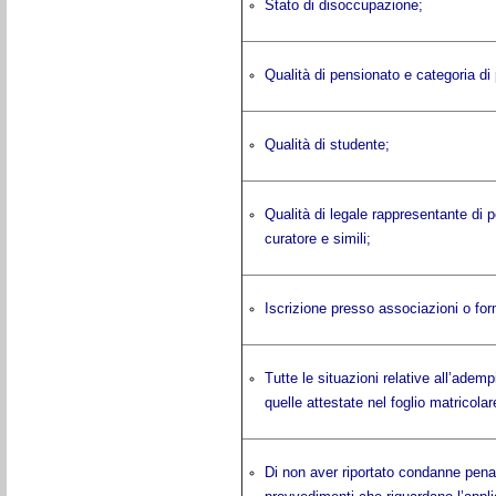
Stato di disoccupazione;
Qualità di pensionato e categoria di
Qualità di studente;
Qualità di legale rappresentante di pe
curatore e simili;
Iscrizione presso associazioni o form
Tutte le situazioni relative all’ademp
quelle attestate nel foglio matricolar
Di non aver riportato condanne penal