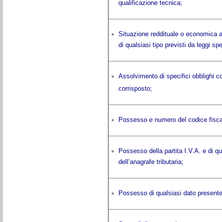
qualificazione tecnica;
Situazione reddituale o economica an
di qualsiasi tipo previsti da leggi spe
Assolvimento di specifici obblighi c
corrisposto;
Possesso e numero del codice fisca
Possesso della partita I.V.A. e di qu
dell’anagrafe tributaria;
Possesso di qualsiasi dato presente n